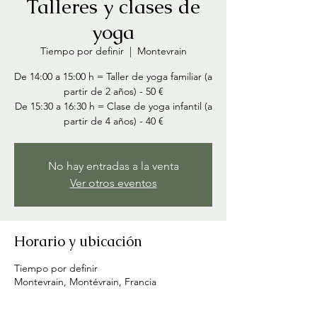
Talleres y clases de
yoga
Tiempo por definir
  |  
Montevrain
De 14:00 a 15:00 h = Taller de yoga familiar (a
partir de 2 años) - 50 €
De 15:30 a 16:30 h = Clase de yoga infantil (a
partir de 4 años) - 40 €
No hay entradas a la venta
Ver otros eventos
Horario y ubicación
Tiempo por definir
Montevrain, Montévrain, Francia